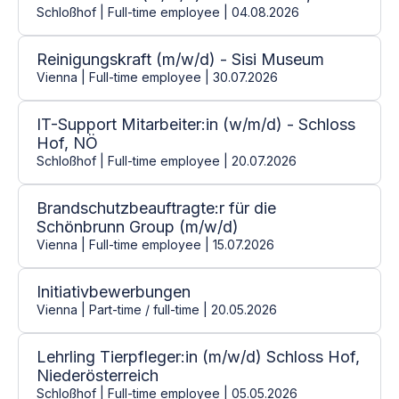
Schloßhof | Full-time employee | 04.08.2026
Reinigungskraft (m/w/d) - Sisi Museum
Vienna | Full-time employee | 30.07.2026
IT-Support Mitarbeiter:in (w/m/d) - Schloss
Hof, NÖ
Schloßhof | Full-time employee | 20.07.2026
Brandschutzbeauftragte:r für die
Schönbrunn Group (m/w/d)
Vienna | Full-time employee | 15.07.2026
Initiativbewerbungen
Vienna | Part-time / full-time | 20.05.2026
Lehrling Tierpfleger:in (m/w/d) Schloss Hof,
Niederösterreich
Schloßhof | Full-time employee | 05.05.2026